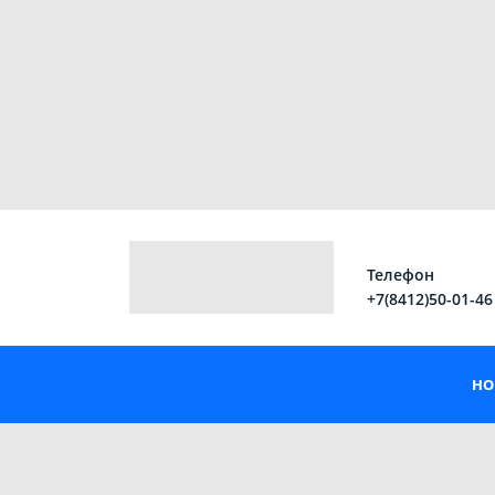
Телефон
+7(8412)50-01-46
НО