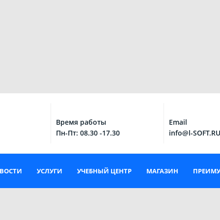
Время работы
Email
Пн-Пт: 08.30 -17.30
info@l-SOFT.R
ВОСТИ
УСЛУГИ
УЧЕБНЫЙ ЦЕНТР
МАГАЗИН
ПРЕИМ