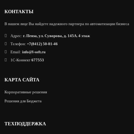
КОНТАКТЫ
В нашем лице Вы найдете надежного партнера по автоматизации бизнеса
Адрес:
г. Пенза, ул. Суворова, д. 145А. 4 этаж
Телефон:
+7(8412) 50-01-46
Email:
info@l-soft.ru
1C-Коннект
677553
КАРТА САЙТА
Корпоративные решения
Решения для Бюджета
ТЕХПОДДЕРЖКА