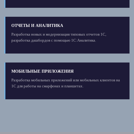
ОТЧЕТЫ И АНАЛИТИКА
Разработка новых и модернизация типовых отчетов 1С,
разработка дашбордов с помощью 1С:Аналитика.
МОБИЛЬНЫЕ ПРИЛОЖЕНИЯ
Разработка мобильных приложений или мобильных клиентов на
1С для работы на смарфонах и планшетах.