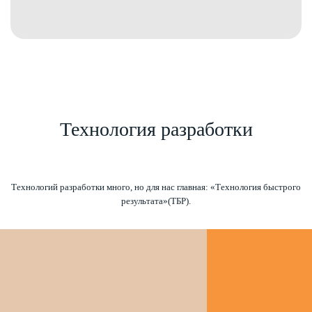
ПОСМОТРЕТЬ
Технология разработки
Технологий разработки много, но для нас главная: «Технология быстрого
результата»(ТБР).