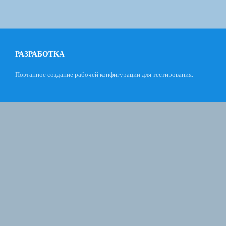
РАЗРАБОТКА
Поэтапное создание рабочей конфигурации для тестирования.