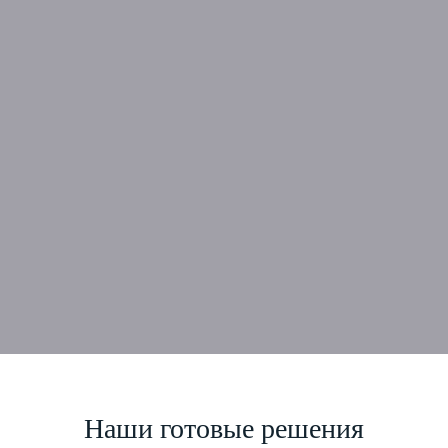
Наши готовые решения