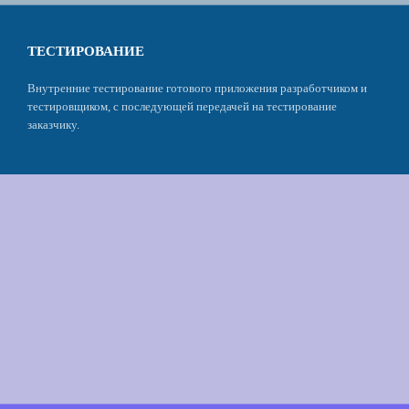
ТЕСТИРОВАНИЕ
Внутренние тестирование готового приложения разработчиком и
тестировщиком, с последующей передачей на тестирование
заказчику.